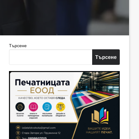
Търсене
Търсене