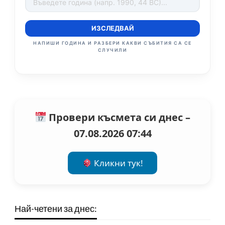
ИЗСЛЕДВАЙ
НАПИШИ ГОДИНА И РАЗБЕРИ КАКВИ СЪБИТИЯ СА СЕ
СЛУЧИЛИ
Провери късмета си днес –
07.08.2026 07:44
Кликни тук!
Най-четени за днес: