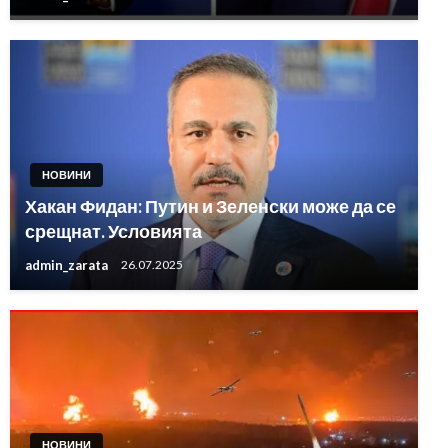
НОВИНИ
Хакан Фидан: Путин и Зеленски може да се
срещнат. Условията
admin_zarata
26.07.2025
НОВИНИ