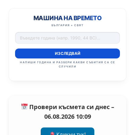
МАШИНА НА ВРЕМЕТО
БЪЛГАРИЯ + СВЯТ
ИЗСЛЕДВАЙ
НАПИШИ ГОДИНА И РАЗБЕРИ КАКВИ СЪБИТИЯ СА СЕ
СЛУЧИЛИ
Провери късмета си днес –
06.08.2026 10:09
Кликни тук!