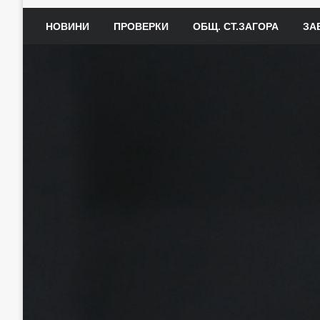
НОВИНИ
ПРОВЕРКИ
ОБЩ. СТ.ЗАГОРА
ЗА