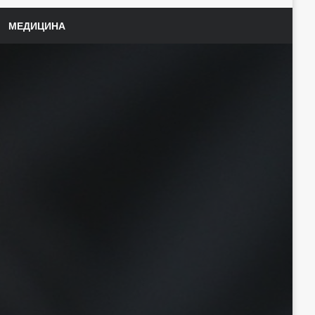
МЕДИЦИНА