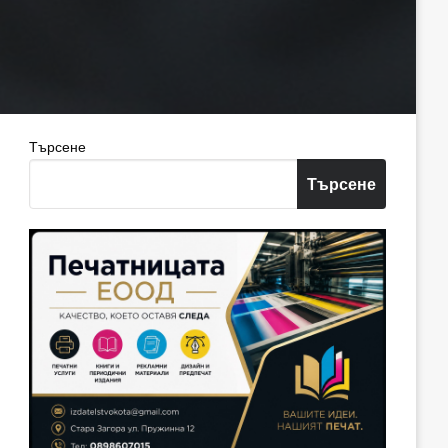
Търсене
Търсене