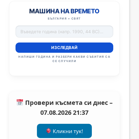
МАШИНА НА ВРЕМЕТО
БЪЛГАРИЯ + СВЯТ
ИЗСЛЕДВАЙ
НАПИШИ ГОДИНА И РАЗБЕРИ КАКВИ СЪБИТИЯ СА
СЕ СЛУЧИЛИ
Провери късмета си днес –
07.08.2026 21:37
Кликни тук!