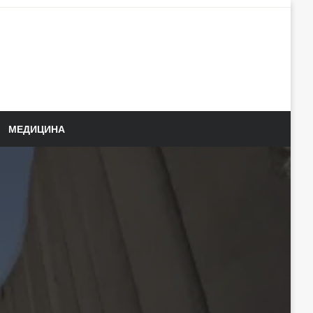
МЕДИЦИНА