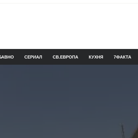
БАВНО
СЕРИАЛ
СВ.ЕВРОПА
КУХНЯ
7ФАКТА