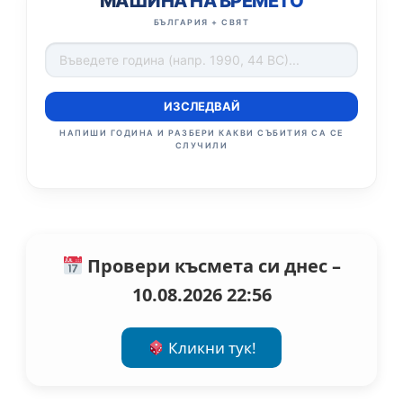
МАШИНА НА ВРЕМЕТО
БЪЛГАРИЯ + СВЯТ
ИЗСЛЕДВАЙ
НАПИШИ ГОДИНА И РАЗБЕРИ КАКВИ СЪБИТИЯ СА СЕ
СЛУЧИЛИ
Провери късмета си днес –
10.08.2026 22:56
Кликни тук!