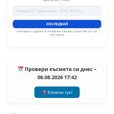
БЪЛГАРИЯ + СВЯТ
ИЗСЛЕДВАЙ
НАПИШИ ГОДИНА И РАЗБЕРИ КАКВИ СЪБИТИЯ СА СЕ
СЛУЧИЛИ
Провери късмета си днес –
06.08.2026 17:42
Кликни тук!