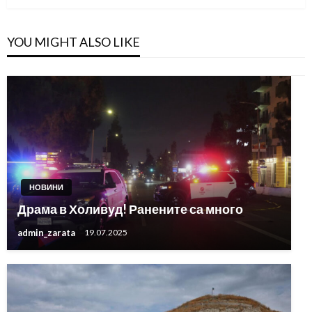
YOU MIGHT ALSO LIKE
НОВИНИ
Драма в Холивуд! Ранените са много
admin_zarata
19.07.2025