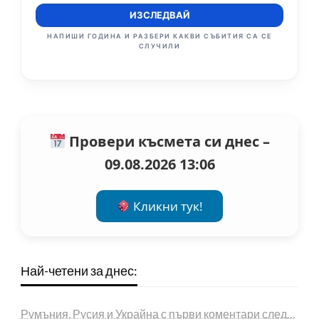
ИЗСЛЕДВАЙ
НАПИШИ ГОДИНА И РАЗБЕРИ КАКВИ СЪБИТИЯ СА СЕ
СЛУЧИЛИ
Провери късмета си днес –
09.08.2026 13:06
Кликни тук!
Най-четени за днес:
Румъния, Русия и Украйна с първи коментари след…