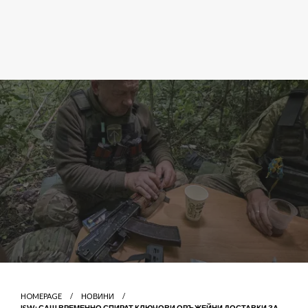
HOMEPAGE
НОВИНИ
ISW: САЩ ВРЕМЕННО СПИРАТ КЛЮЧОВИ ОРЪЖЕЙНИ ДОСТАВКИ ЗА