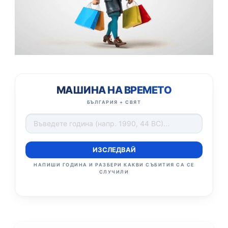
МАШИНА НА ВРЕМЕТО
БЪЛГАРИЯ + СВЯТ
ИЗСЛЕДВАЙ
НАПИШИ ГОДИНА И РАЗБЕРИ КАКВИ СЪБИТИЯ СА СЕ
СЛУЧИЛИ