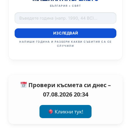
БЪЛГАРИЯ + СВЯТ
ИЗСЛЕДВАЙ
НАПИШИ ГОДИНА И РАЗБЕРИ КАКВИ СЪБИТИЯ СА СЕ
СЛУЧИЛИ
Провери късмета си днес –
07.08.2026 20:34
Кликни тук!