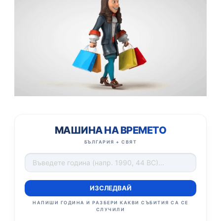
МАШИНА НА ВРЕМЕТО
БЪЛГАРИЯ + СВЯТ
ИЗСЛЕДВАЙ
НАПИШИ ГОДИНА И РАЗБЕРИ КАКВИ СЪБИТИЯ СА СЕ
СЛУЧИЛИ