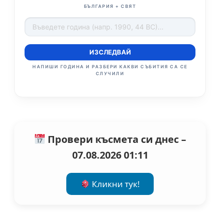
БЪЛГАРИЯ + СВЯТ
ИЗСЛЕДВАЙ
НАПИШИ ГОДИНА И РАЗБЕРИ КАКВИ СЪБИТИЯ СА СЕ
СЛУЧИЛИ
Провери късмета си днес –
07.08.2026 01:11
Кликни тук!