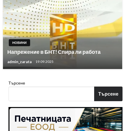
НОВИНИ
Напрежение в БНТ! Спира ли работа
admin_zarata
19.09.2025
Търсене
Търсене