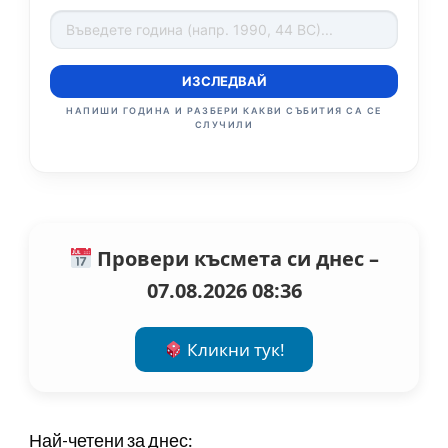
ИЗСЛЕДВАЙ
НАПИШИ ГОДИНА И РАЗБЕРИ КАКВИ СЪБИТИЯ СА СЕ
СЛУЧИЛИ
Провери късмета си днес –
07.08.2026 08:36
Кликни тук!
Най-четени за днес: