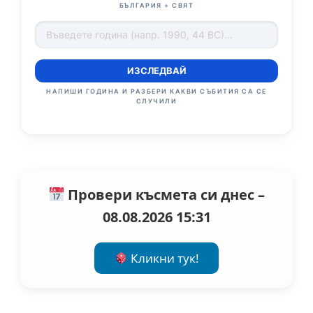
БЪЛГАРИЯ + СВЯТ
ИЗСЛЕДВАЙ
НАПИШИ ГОДИНА И РАЗБЕРИ КАКВИ СЪБИТИЯ СА СЕ
СЛУЧИЛИ
Провери късмета си днес –
08.08.2026 15:31
Кликни тук!