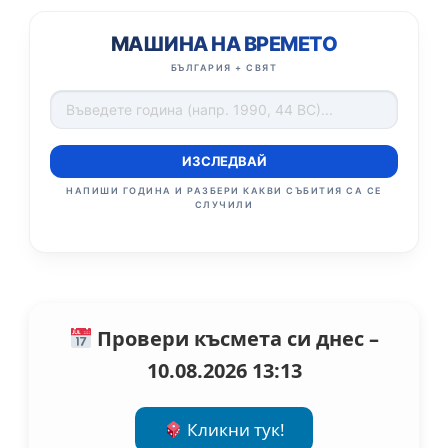
МАШИНА НА ВРЕМЕТО
БЪЛГАРИЯ + СВЯТ
ИЗСЛЕДВАЙ
НАПИШИ ГОДИНА И РАЗБЕРИ КАКВИ СЪБИТИЯ СА СЕ
СЛУЧИЛИ
Провери късмета си днес –
10.08.2026 13:13
Кликни тук!