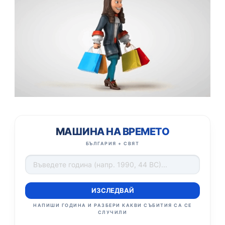
МАШИНА НА ВРЕМЕТО
БЪЛГАРИЯ + СВЯТ
ИЗСЛЕДВАЙ
НАПИШИ ГОДИНА И РАЗБЕРИ КАКВИ СЪБИТИЯ СА СЕ
СЛУЧИЛИ