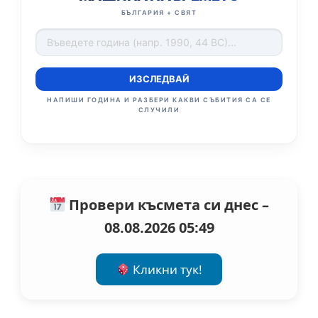
БЪЛГАРИЯ + СВЯТ
ИЗСЛЕДВАЙ
НАПИШИ ГОДИНА И РАЗБЕРИ КАКВИ СЪБИТИЯ СА СЕ
СЛУЧИЛИ
Провери късмета си днес –
08.08.2026 05:49
Кликни тук!