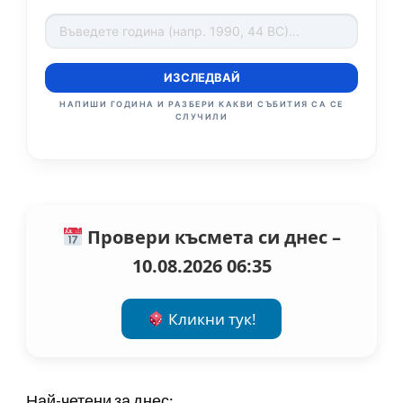
ИЗСЛЕДВАЙ
НАПИШИ ГОДИНА И РАЗБЕРИ КАКВИ СЪБИТИЯ СА СЕ
СЛУЧИЛИ
Провери късмета си днес –
10.08.2026 06:35
Кликни тук!
Най-четени за днес: