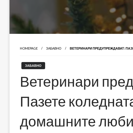
HOMEPAGE
ЗАБАВНО
ВЕТЕРИНАРИ ПРЕДУПРЕЖДАВАТ: ПАЗ
ЗАБАВНО
Ветеринари пред
Пазете коледната
домашните люби