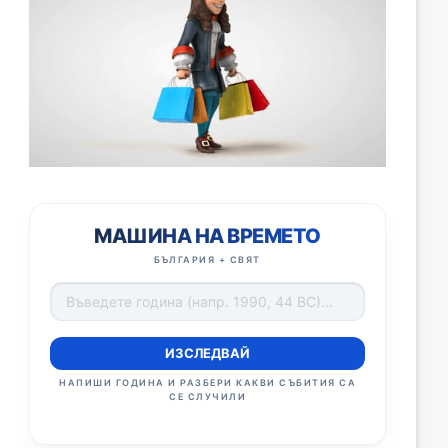
МАШИНА НА ВРЕМЕТО
БЪЛГАРИЯ + СВЯТ
ИЗСЛЕДВАЙ
НАПИШИ ГОДИНА И РАЗБЕРИ КАКВИ СЪБИТИЯ СА
СЕ СЛУЧИЛИ