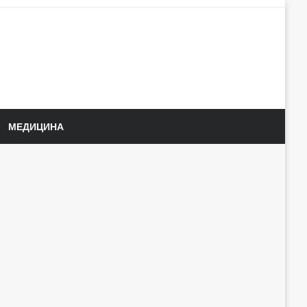
МЕДИЦИНА