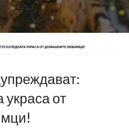
ЕТЕ КОЛЕДНАТА УКРАСА ОТ ДОМАШНИТЕ ЛЮБИМЦИ!
упреждават:
 украса от
мци!