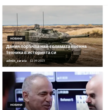
НОВИНИ
Дания поръчва най-голямата военна
техника в историята си
admin_zarata
12.09.2025
НОВИНИ