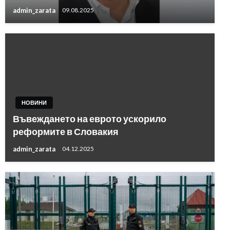
admin_zarata
09.08.2025
НОВИНИ
Въвеждането на еврото ускорило
реформите в Словакия
admin_zarata
04.12.2025