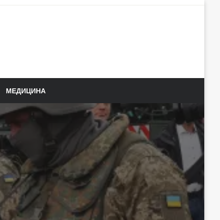
МЕДИЦИНА