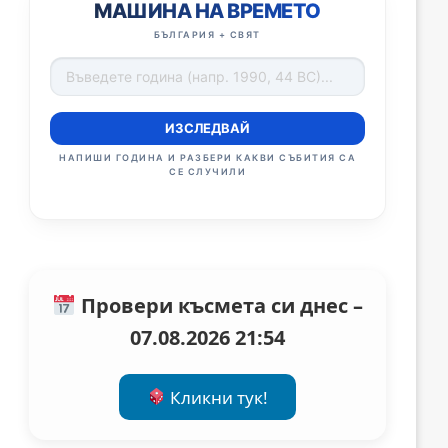
МАШИНА НА ВРЕМЕТО
БЪЛГАРИЯ + СВЯТ
ИЗСЛЕДВАЙ
НАПИШИ ГОДИНА И РАЗБЕРИ КАКВИ СЪБИТИЯ СА
СЕ СЛУЧИЛИ
Провери късмета си днес –
07.08.2026 21:54
Кликни тук!