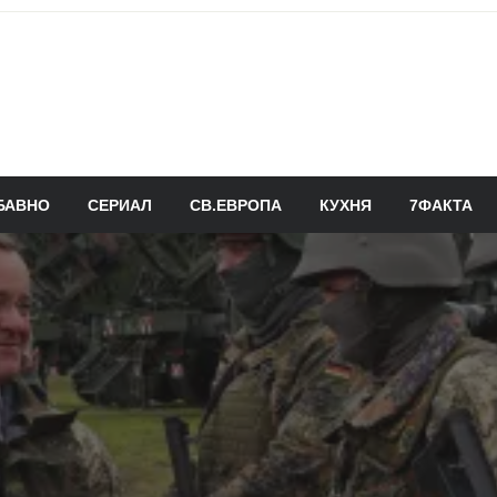
БАВНО
СЕРИАЛ
СВ.ЕВРОПА
КУХНЯ
7ФАКТА