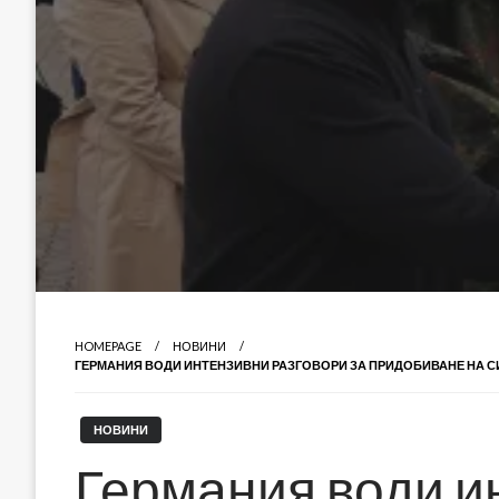
HOMEPAGE
НОВИНИ
ГЕРМАНИЯ ВОДИ ИНТЕНЗИВНИ РАЗГОВОРИ ЗА ПРИДОБИВАНЕ НА СИ
НОВИНИ
Германия води и