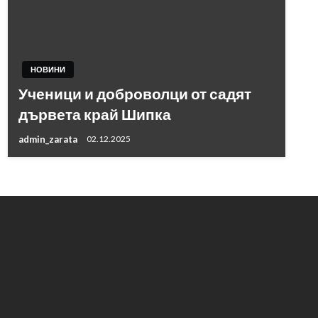
НОВИНИ
Ученици и доброволци от садят
дървета край Шипка
admin_zarata
02.12.2025