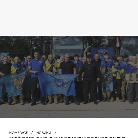
HOMEPAGE
НОВИНИ
УКРАЙНА И РУСИЯ ПРОВЕДОХА НОВ ОБМЕН НА ВОЕННОПЛЕННИЦИ