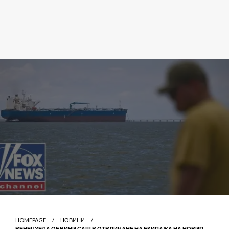
HOMEPAGE
НОВИНИ
ВЕНЕЦУЕЛА ОБВИНИ САЩ В ОТВЛИЧАНЕ НА ЕКИПАЖА НА НОВИЯ