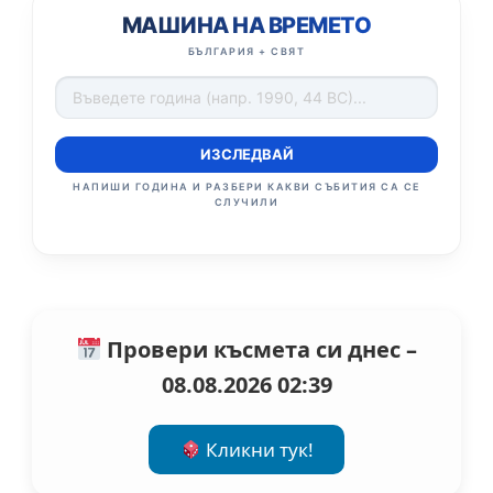
МАШИНА НА ВРЕМЕТО
БЪЛГАРИЯ + СВЯТ
ИЗСЛЕДВАЙ
НАПИШИ ГОДИНА И РАЗБЕРИ КАКВИ СЪБИТИЯ СА СЕ
СЛУЧИЛИ
Провери късмета си днес –
08.08.2026 02:39
Кликни тук!