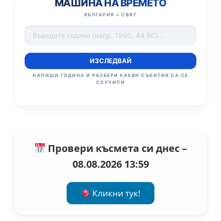
МАШИНА НА ВРЕМЕТО
БЪЛГАРИЯ + СВЯТ
ИЗСЛЕДВАЙ
НАПИШИ ГОДИНА И РАЗБЕРИ КАКВИ СЪБИТИЯ СА СЕ
СЛУЧИЛИ
Провери късмета си днес –
08.08.2026 13:59
Кликни тук!