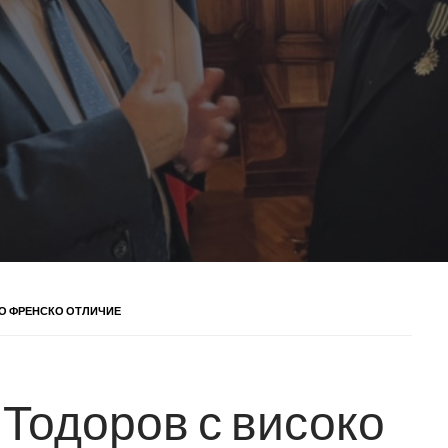
О ФРЕНСКО ОТЛИЧИЕ
Тодоров с високо