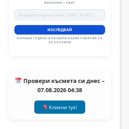
БЪЛГАРИЯ + СВЯТ
ИЗСЛЕДВАЙ
НАПИШИ ГОДИНА И РАЗБЕРИ КАКВИ СЪБИТИЯ СА
СЕ СЛУЧИЛИ
Провери късмета си днес –
07.08.2026 04:38
Кликни тук!