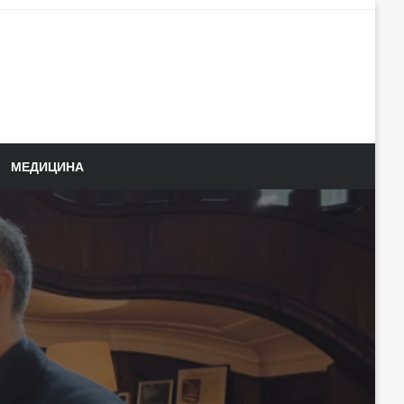
МЕДИЦИНА