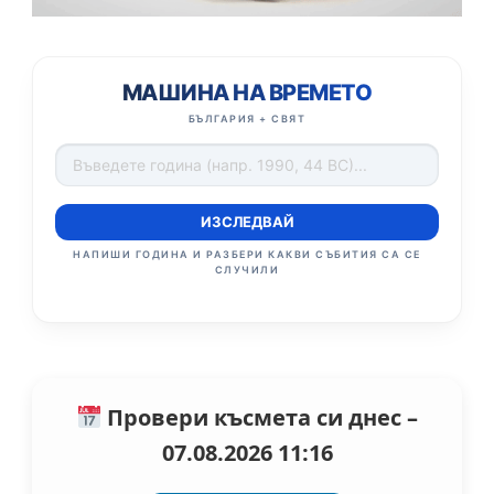
МАШИНА НА ВРЕМЕТО
БЪЛГАРИЯ + СВЯТ
ИЗСЛЕДВАЙ
НАПИШИ ГОДИНА И РАЗБЕРИ КАКВИ СЪБИТИЯ СА СЕ
СЛУЧИЛИ
Провери късмета си днес –
07.08.2026 11:16