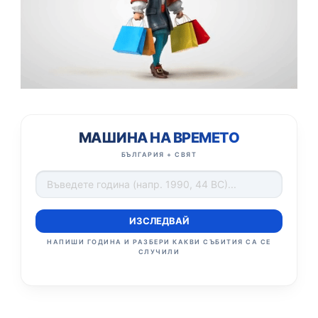
МАШИНА НА ВРЕМЕТО
БЪЛГАРИЯ + СВЯТ
ИЗСЛЕДВАЙ
НАПИШИ ГОДИНА И РАЗБЕРИ КАКВИ СЪБИТИЯ СА СЕ
СЛУЧИЛИ