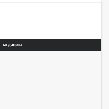
МЕДИЦИНА