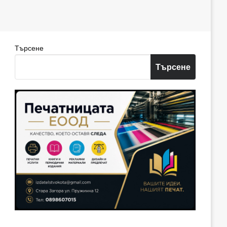
Търсене
Търсене