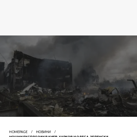
HOMEPAGE
НОВИНИ
НОЩНИ ЕКСПЛОЗИИ В КИЕВ, ХАРКОВ И ОДЕСА, ЗЕЛЕНСКИ