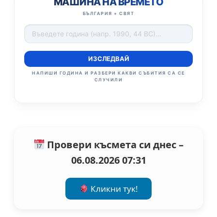
МАШИНА НА ВРЕМЕТО
БЪЛГАРИЯ + СВЯТ
ИЗСЛЕДВАЙ
НАПИШИ ГОДИНА И РАЗБЕРИ КАКВИ СЪБИТИЯ СА СЕ
СЛУЧИЛИ
Провери късмета си днес –
06.08.2026 07:31
Кликни тук!