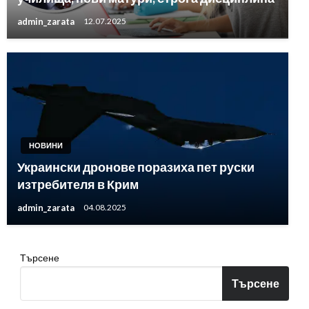
admin_zarata
12.07.2025
НОВИНИ
Украински дронове поразиха пет руски
изтребителя в Крим
admin_zarata
04.08.2025
Търсене
Търсене