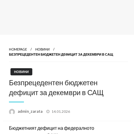
HOMEPAGE
НОВИНИ
БЕЗПРЕЦЕДЕНТЕН БЮДЖЕТЕН ДЕФИЦИТ ЗА ДЕКЕМВРИ В САЩ
НОВИНИ
Безпрецедентен бюджетен
дефицит за декември в САЩ
Posted
admin_zarata
14.01.2026
on
Бюджетният дефицит на федералното