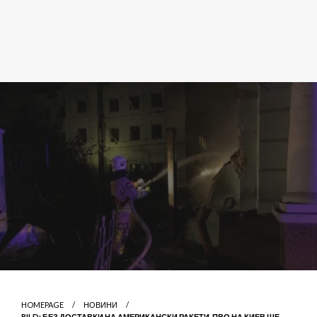
HOMEPAGE
НОВИНИ
BILD: БЕЗ ДОСТАВКИ НА АМЕРИКАНСКИ РАКЕТИ, ПВО НА КИЕВ ЩЕ