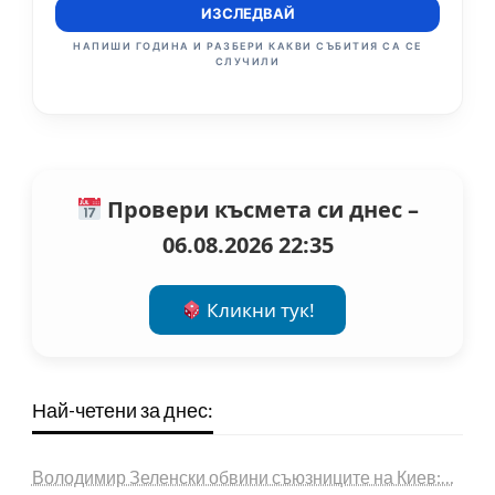
ИЗСЛЕДВАЙ
НАПИШИ ГОДИНА И РАЗБЕРИ КАКВИ СЪБИТИЯ СА СЕ
СЛУЧИЛИ
Провери късмета си днес –
06.08.2026 22:35
Кликни тук!
Най-четени за днес:
Володимир Зеленски обвини съюзниците на Киев:…