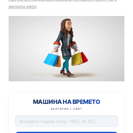
милион евро
МАШИНА НА ВРЕМЕТО
БЪЛГАРИЯ + СВЯТ