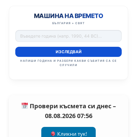
МАШИНА НА ВРЕМЕТО
БЪЛГАРИЯ + СВЯТ
ИЗСЛЕДВАЙ
НАПИШИ ГОДИНА И РАЗБЕРИ КАКВИ СЪБИТИЯ СА СЕ
СЛУЧИЛИ
Провери късмета си днес –
08.08.2026 07:56
Кликни тук!