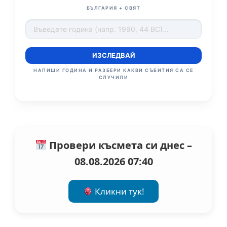
БЪЛГАРИЯ + СВЯТ
ИЗСЛЕДВАЙ
НАПИШИ ГОДИНА И РАЗБЕРИ КАКВИ СЪБИТИЯ СА СЕ
СЛУЧИЛИ
Провери късмета си днес –
08.08.2026 07:40
Кликни тук!