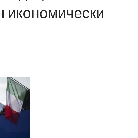
ен икономически