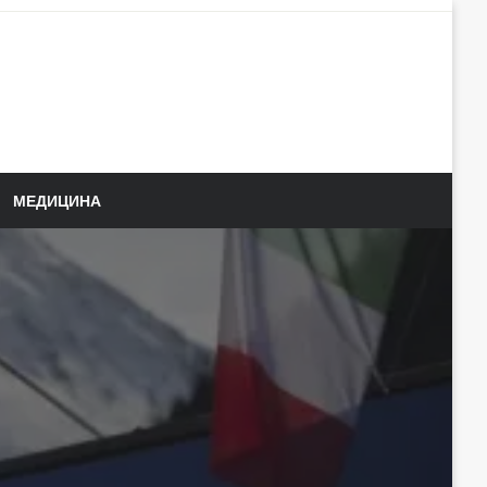
МЕДИЦИНА