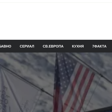
БАВНО
СЕРИАЛ
СВ.ЕВРОПА
КУХНЯ
7ФАКТА