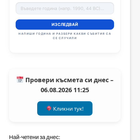
ИЗСЛЕДВАЙ
НАПИШИ ГОДИНА И РАЗБЕРИ КАКВИ СЪБИТИЯ СА
СЕ СЛУЧИЛИ
Провери късмета си днес –
06.08.2026 11:25
Кликни тук!
Най-четени за днес: