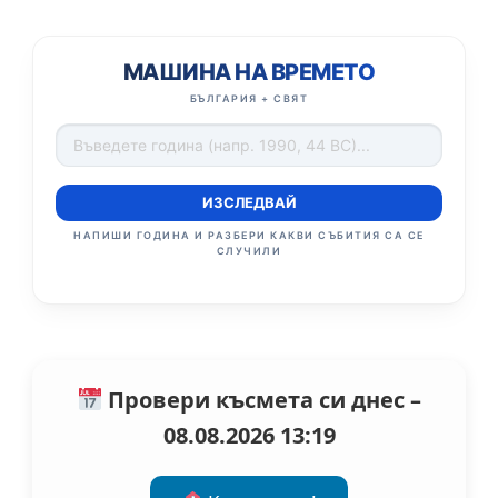
МАШИНА НА ВРЕМЕТО
БЪЛГАРИЯ + СВЯТ
ИЗСЛЕДВАЙ
НАПИШИ ГОДИНА И РАЗБЕРИ КАКВИ СЪБИТИЯ СА СЕ
СЛУЧИЛИ
Провери късмета си днес –
08.08.2026 13:19