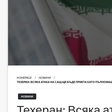
HOMEPAGE
НОВИНИ
ТЕХЕРАН: ВСЯКА АТАКА НА САЩ ЩЕ БЪДЕ ПРИЕТА КАТО ПЪЛНОМ
НОВИНИ
Техеран: Всяка 