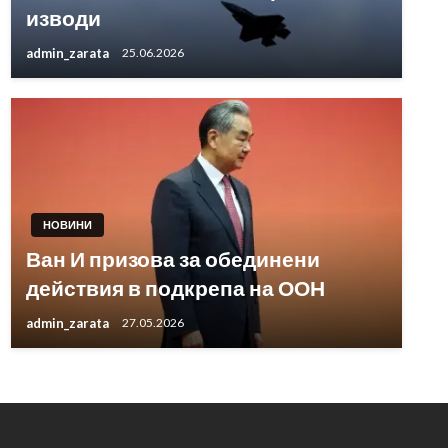
изводи
admin_zarata
25.06.2026
НОВИНИ
Ван И призова за обединени
действия в подкрепа на ООН
admin_zarata
27.05.2026