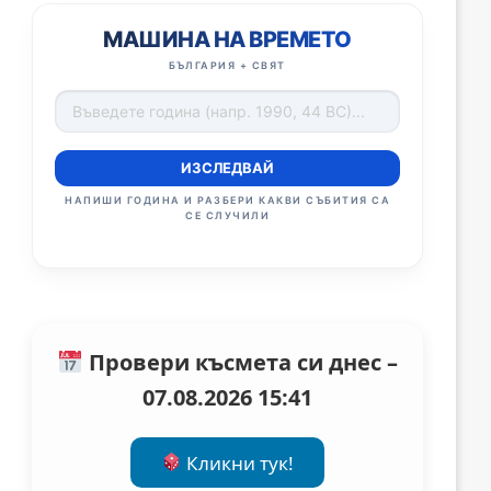
МАШИНА НА ВРЕМЕТО
БЪЛГАРИЯ + СВЯТ
ИЗСЛЕДВАЙ
НАПИШИ ГОДИНА И РАЗБЕРИ КАКВИ СЪБИТИЯ СА
СЕ СЛУЧИЛИ
Провери късмета си днес –
07.08.2026 15:41
Кликни тук!