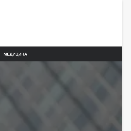
МЕДИЦИНА