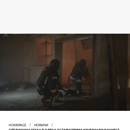
HOMEPAGE
НОВИНИ
СРЕДНОЩНА АТАКА В ОДЕСА ОСТАВИ ТРИМА ИЗЧЕЗНАЛИ И НАНЕСE