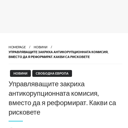
HOMEPAGE
НОВИНИ
УПРАВЛЯВАЩИТЕ ЗАКРИХА АНТИКОРУПЦИОННАТА КОМИСИЯ,
ВМЕСТО ДА Я РЕФОРМИРАТ. КАКВИ СА РИСКОВЕТЕ
НОВИНИ
СВОБОДНА ЕВРОПА
Управляващите закриха
антикорупционната комисия,
вместо да я реформират. Какви са
рисковете