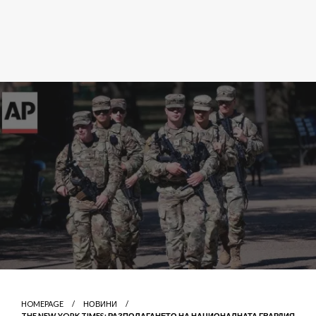
HOMEPAGE
НОВИНИ
THE NEW YORK TIMES: РАЗПОЛАГАНЕТО НА НАЦИОНАЛНАТА ГВАРДИЯ