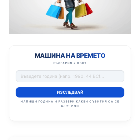
МАШИНА НА ВРЕМЕТО
БЪЛГАРИЯ + СВЯТ
ИЗСЛЕДВАЙ
НАПИШИ ГОДИНА И РАЗБЕРИ КАКВИ СЪБИТИЯ СА СЕ
СЛУЧИЛИ