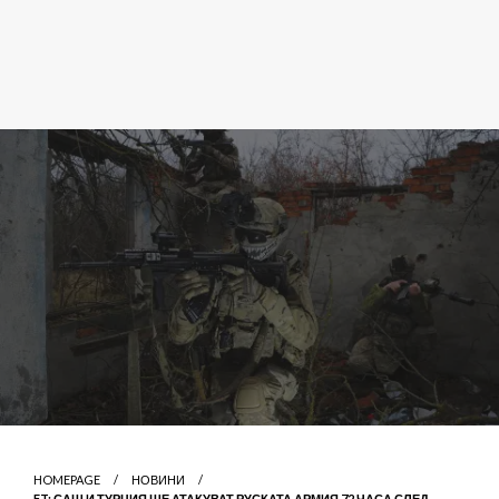
HOMEPAGE
НОВИНИ
FT: САЩ И ТУРЦИЯ ЩЕ АТАКУВАТ РУСКАТА АРМИЯ 72 ЧАСА СЛЕД