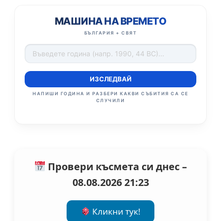
МАШИНА НА ВРЕМЕТО
БЪЛГАРИЯ + СВЯТ
ИЗСЛЕДВАЙ
НАПИШИ ГОДИНА И РАЗБЕРИ КАКВИ СЪБИТИЯ СА СЕ
СЛУЧИЛИ
Провери късмета си днес –
08.08.2026 21:23
Кликни тук!