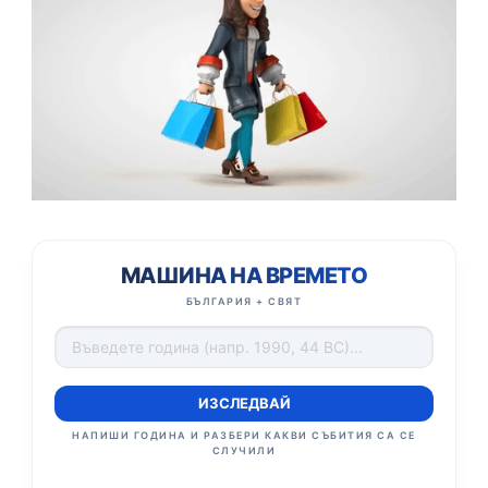
МАШИНА НА ВРЕМЕТО
БЪЛГАРИЯ + СВЯТ
ИЗСЛЕДВАЙ
НАПИШИ ГОДИНА И РАЗБЕРИ КАКВИ СЪБИТИЯ СА СЕ
СЛУЧИЛИ