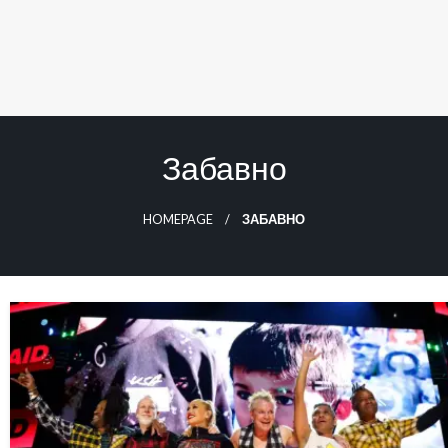
Забавно
HOMEPAGE
ЗАБАВНО