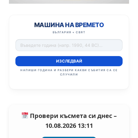
МАШИНА НА ВРЕМЕТО
БЪЛГАРИЯ + СВЯТ
ИЗСЛЕДВАЙ
НАПИШИ ГОДИНА И РАЗБЕРИ КАКВИ СЪБИТИЯ СА СЕ
СЛУЧИЛИ
Провери късмета си днес –
10.08.2026 13:11