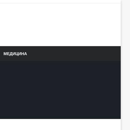
МЕДИЦИНА