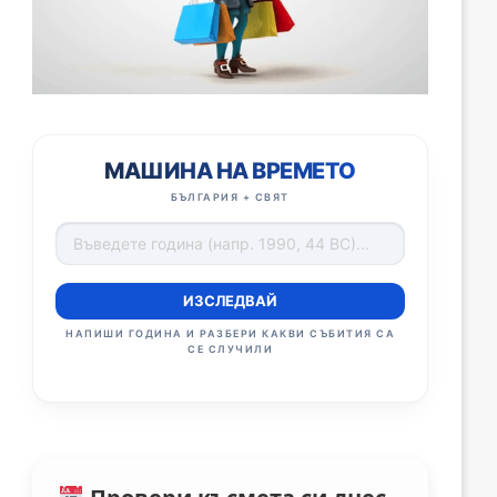
МАШИНА НА ВРЕМЕТО
БЪЛГАРИЯ + СВЯТ
ИЗСЛЕДВАЙ
НАПИШИ ГОДИНА И РАЗБЕРИ КАКВИ СЪБИТИЯ СА
СЕ СЛУЧИЛИ