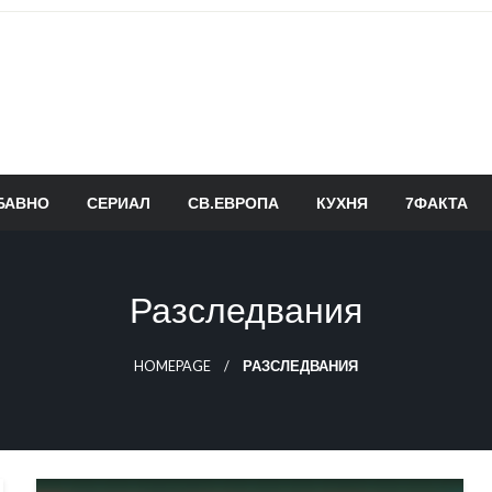
БАВНО
СЕРИАЛ
СВ.ЕВРОПА
КУХНЯ
7ФАКТА
Разследвания
HOMEPAGE
РАЗСЛЕДВАНИЯ