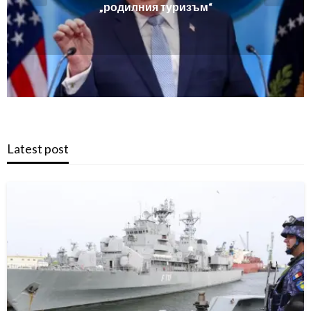
Latest post