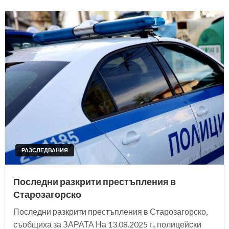
РАЗСЛЕДВАНИЯ
Последни разкрити престъпления в
Старозагорско
Последни разкрити престъпления в Старозагорско,
съобщиха за ЗАРАТА На 13.08.2025 г., полицейски