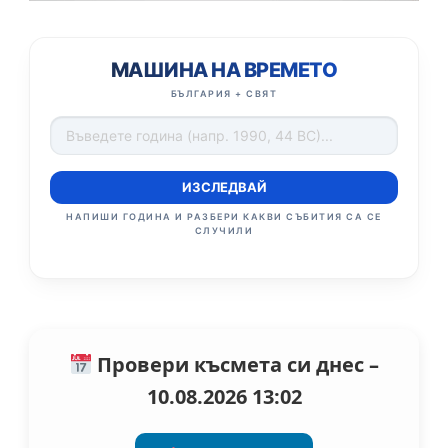
МАШИНА НА ВРЕМЕТО
БЪЛГАРИЯ + СВЯТ
ИЗСЛЕДВАЙ
НАПИШИ ГОДИНА И РАЗБЕРИ КАКВИ СЪБИТИЯ СА СЕ
СЛУЧИЛИ
Провери късмета си днес –
10.08.2026 13:02