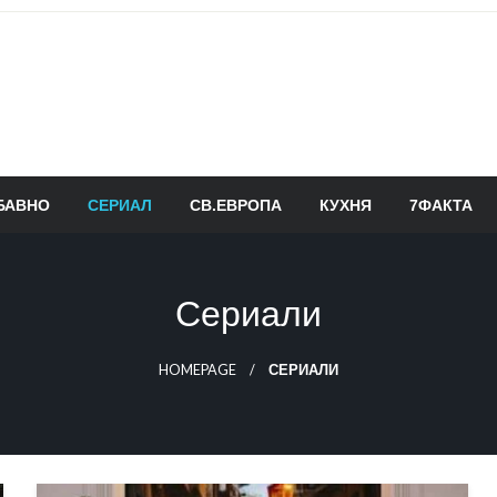
БАВНО
СЕРИАЛ
СВ.ЕВРОПА
КУХНЯ
7ФАКТА
Сериали
HOMEPAGE
СЕРИАЛИ