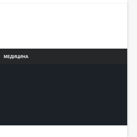
МЕДИЦИНА