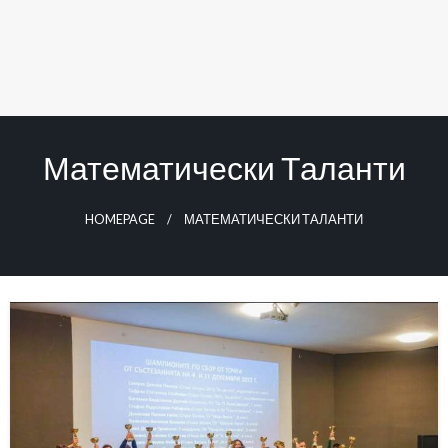
Математически Таланти
HOMEPAGE
МАТЕМАТИЧЕСКИ ТАЛАНТИ