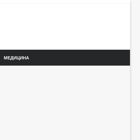
МЕДИЦИНА