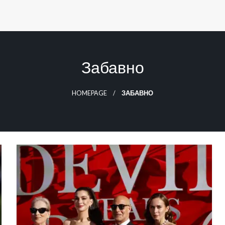
Забавно
HOMEPAGE
ЗАБАВНО