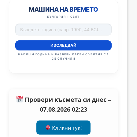
МАШИНА НА ВРЕМЕТО
БЪЛГАРИЯ + СВЯТ
ИЗСЛЕДВАЙ
НАПИШИ ГОДИНА И РАЗБЕРИ КАКВИ СЪБИТИЯ СА
СЕ СЛУЧИЛИ
Провери късмета си днес –
07.08.2026 02:23
Кликни тук!