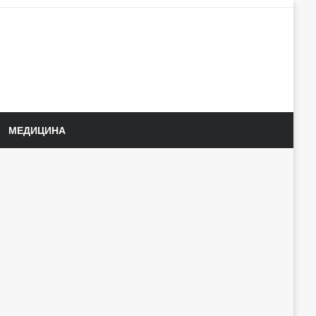
МЕДИЦИНА