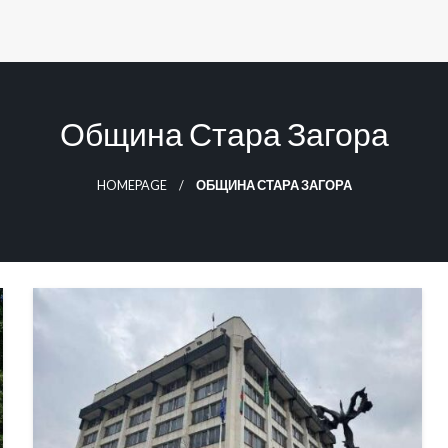
Община Стара Загора
HOMEPAGE
ОБЩИНА СТАРА ЗАГОРА