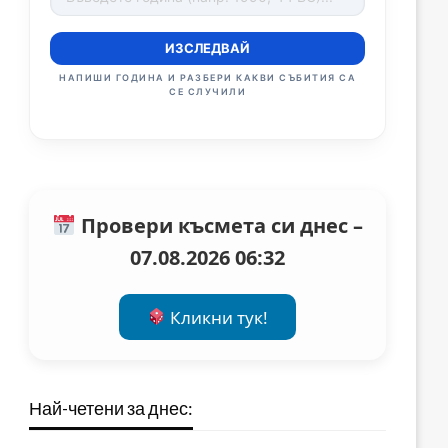
ИЗСЛЕДВАЙ
НАПИШИ ГОДИНА И РАЗБЕРИ КАКВИ СЪБИТИЯ СА
СЕ СЛУЧИЛИ
Провери късмета си днес –
07.08.2026 06:32
Кликни тук!
Най-четени за днес: